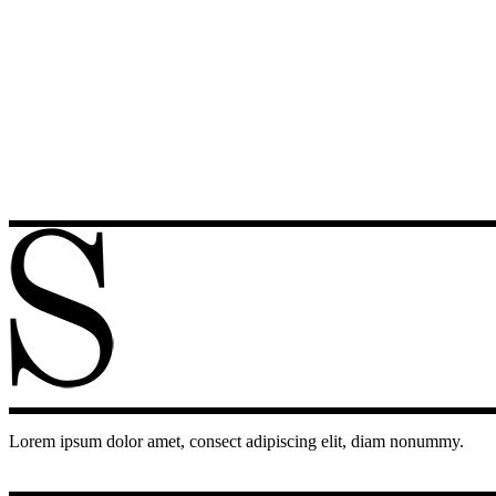
Lorem ipsum dolor amet, consect adipiscing elit, diam nonummy.